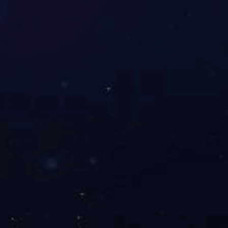
Add
辽宁省沈阳市浑南区全运路33号
版权所有 © 开云集团官网(中国)官方网站 |
辽ICP备06001786
号-1
技术支持：
方维网络
关注我们
服务热线
400-800-8666