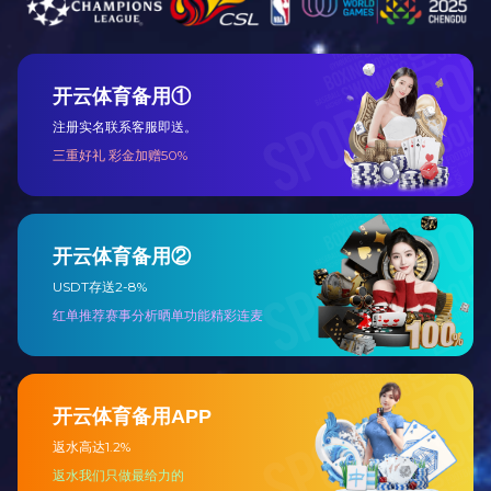
业务挑战
方案优势
典型客户
首页
-
汽车行业
-
变速箱装配检测线
业务挑战
质量管控难
装配质量易受操作人员影响，小零件存在漏装风险，缺乏有效
监控
工艺调整难
传统工位布局僵化，节拍难以精准把控，批量生产后调整困
难，易导致资源浪费
布局受限
客户现场由多个组成小面积场地，传统输送线难以排布
成本压力大
人工依赖高，人员成本逐年上升，削弱市场竞争力
方案优势