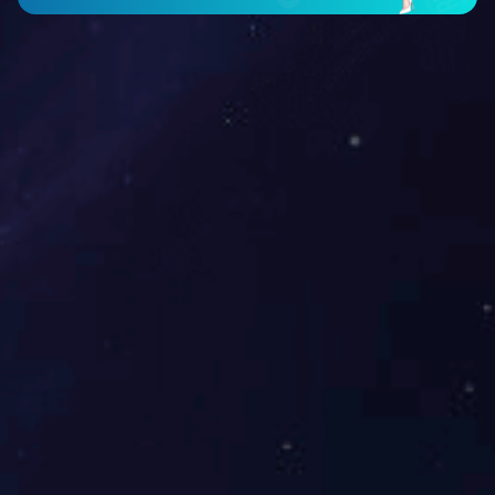
率先探索。该自动档变速箱装配与测试产线成功落地后，解决
了质量管控困难、成本压力大与场地布局受限等诸多痛点，实
现了装配过程的全程监控与数据化管理。该产线的实施，不仅
帮助客户在变速箱生产效率与品质控制上达到国际领先水平，
更为其在汽车核心零部件的市场竞争力和品牌价值提升奠定了
坚实基础。
产品与解决方案
产品中心
行业应用
解决方案
服务支持
下载中心
关于新松
公司简介
企业文化
招贤纳士
联系我们
社会责任
新闻与活动
投资者关系
联系我们
Tel
400-800-8666
E-mail
market@siasun.com