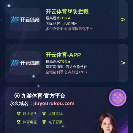
开云集团官网(中国)官方网站
开云集团官网(中国)官方网站
石油化工
消费品
其它行业
解决方案
焊接&切割
装配&检测
仓储&物流
服务支持
下载中心
关于新松
关于新松
公司简介
企业文化
招贤纳士
联系我们
社会责任
新闻与活动