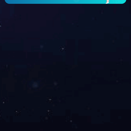
技术支持：
方维网络
关注我们
服务热线
400-800-8666
业务咨询