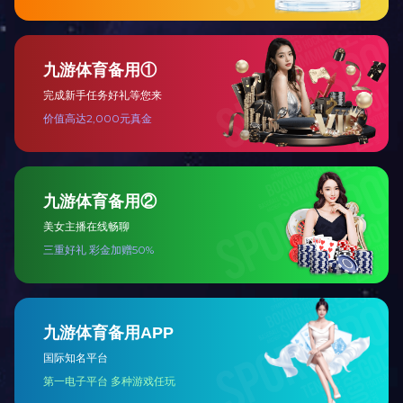
技奖励项目的公示
1
/1
到第
页
确定
产品与解决方案
产品中心
行业应用
解决方案
服务支持
下载中心
关于新松
公司简介
企业文化
招贤纳士
联系我们
社会责任
新闻与活动
投资者关系
联系我们
Tel
400-800-8666
E-mail
market@siasun.com
Add
辽宁省沈阳市浑南区全运路33号
版权所有 © 开云集团官网(中国)官方网站 |
辽ICP备06001786
号-1