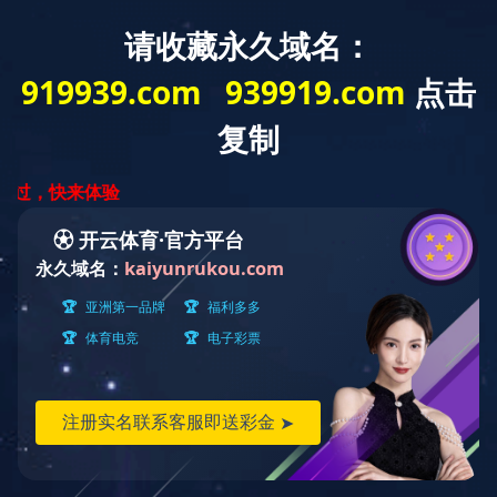
简体中文
EN
产品与解决方案
产品中心
工业机器人
移动机器人
特种机器人
晶圆传输机器人
协作机器人
智慧康养机器人
智慧交通装备
行业应用
汽车行业
开云集团官网(中国)官方网站
工程机械
电子工业
金属加工